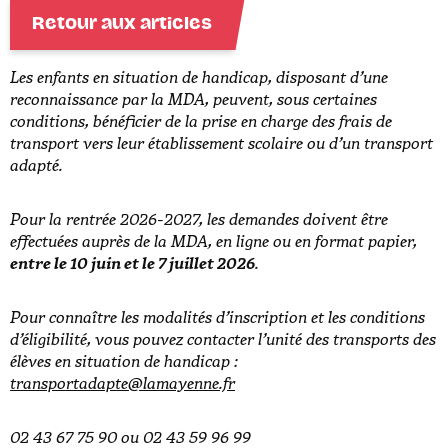
Retour aux articles
Les enfants en situation de handicap, disposant d’une
reconnaissance par la MDA, peuvent, sous certaines
conditions, bénéficier de la prise en charge des frais de
transport vers leur établissement scolaire ou d’un transport
adapté.
Pour la rentrée 2026-2027, les demandes doivent être
effectuées auprès de la MDA, en ligne ou en format papier,
entre le 10 juin et le 7 juillet 2026
.
Pour connaître les modalités d’inscription et les conditions
d’éligibilité, vous pouvez contacter l’unité des transports des
élèves en situation de handicap :
transportadapte@lamayenne.fr
02 43 67 75 90 ou 02 43 59 96 99